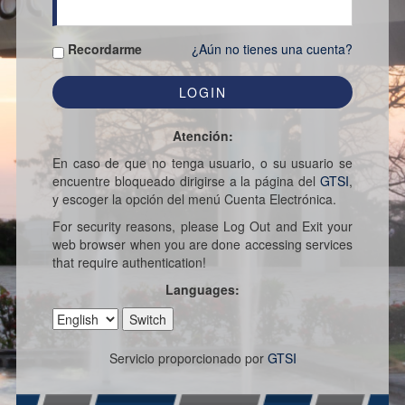
Recordarme
¿Aún no tienes una cuenta?
Atención:
En caso de que no tenga usuario, o su usuario se
encuentre bloqueado dirigirse a la página del
GTSI
,
y escoger la opción del menú Cuenta Electrónica.
For security reasons, please Log Out and Exit your
web browser when you are done accessing services
that require authentication!
Languages:
Servicio proporcionado por
GTSI