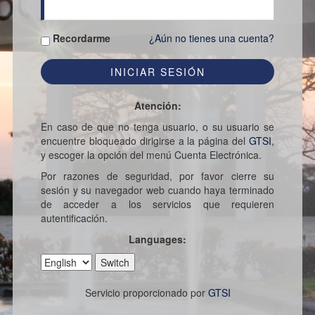
Recordarme
¿Aún no tienes una cuenta?
Atención:
En caso de que no tenga usuario, o su usuario se
encuentre bloqueado dirigirse a la página del
GTSI
,
y escoger la opción del menú Cuenta Electrónica.
Por razones de seguridad, por favor cierre su
sesión y su navegador web cuando haya terminado
de acceder a los servicios que requieren
autentificación.
Languages:
Servicio proporcionado por
GTSI