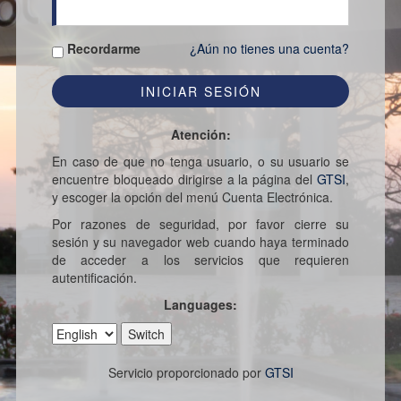
Recordarme
¿Aún no tienes una cuenta?
Atención:
En caso de que no tenga usuario, o su usuario se
encuentre bloqueado dirigirse a la página del
GTSI
,
y escoger la opción del menú Cuenta Electrónica.
Por razones de seguridad, por favor cierre su
sesión y su navegador web cuando haya terminado
de acceder a los servicios que requieren
autentificación.
Languages:
Servicio proporcionado por
GTSI