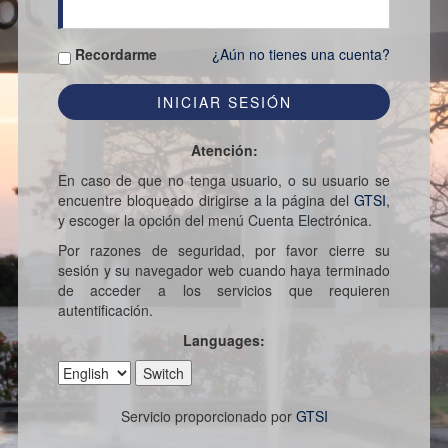
Recordarme
¿Aún no tienes una cuenta?
Atención:
En caso de que no tenga usuario, o su usuario se
encuentre bloqueado dirigirse a la página del
GTSI
,
y escoger la opción del menú Cuenta Electrónica.
Por razones de seguridad, por favor cierre su
sesión y su navegador web cuando haya terminado
de acceder a los servicios que requieren
autentificación.
Languages:
Servicio proporcionado por
GTSI