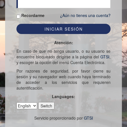
Recordarme
¿Aún no tienes una cuenta?
Atención:
En caso de que no tenga usuario, o su usuario se
encuentre bloqueado dirigirse a la página del
GTSI
,
y escoger la opción del menú Cuenta Electrónica.
Por razones de seguridad, por favor cierre su
sesión y su navegador web cuando haya terminado
de acceder a los servicios que requieren
autentificación.
Languages:
Servicio proporcionado por
GTSI