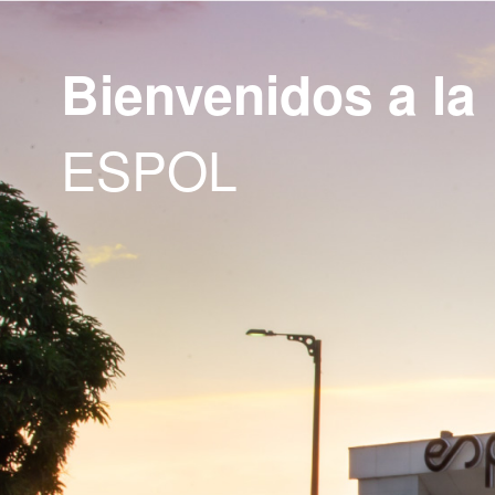
Bienvenidos a la
ESPOL