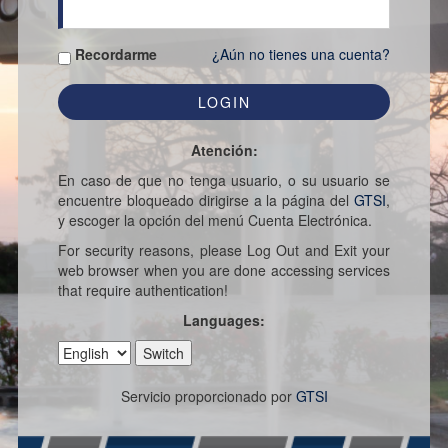
Recordarme
¿Aún no tienes una cuenta?
Atención:
En caso de que no tenga usuario, o su usuario se
encuentre bloqueado dirigirse a la página del
GTSI
,
y escoger la opción del menú Cuenta Electrónica.
For security reasons, please Log Out and Exit your
web browser when you are done accessing services
that require authentication!
Languages:
Servicio proporcionado por
GTSI