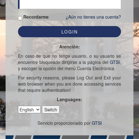
Recordarme
¿Aún no tienes una cuenta?
Atención:
En caso de que no tenga usuario, o su usuario se
encuentre bloqueado dirigirse a la página del
GTSI
,
y escoger la opción del menú Cuenta Electrónica.
For security reasons, please Log Out and Exit your
web browser when you are done accessing services
that require authentication!
Languages:
Servicio proporcionado por
GTSI