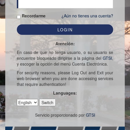
Recordarme
¿Aún no tienes una cuenta?
Atención:
En caso de que no tenga usuario, o su usuario se
encuentre bloqueado dirigirse a la página del
GTSI
,
y escoger la opción del menú Cuenta Electrónica.
For security reasons, please Log Out and Exit your
web browser when you are done accessing services
that require authentication!
Languages:
Servicio proporcionado por
GTSI