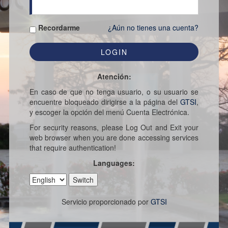
Recordarme
¿Aún no tienes una cuenta?
Atención:
En caso de que no tenga usuario, o su usuario se
encuentre bloqueado dirigirse a la página del
GTSI
,
y escoger la opción del menú Cuenta Electrónica.
For security reasons, please Log Out and Exit your
web browser when you are done accessing services
that require authentication!
Languages:
Servicio proporcionado por
GTSI