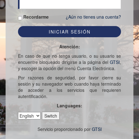
Recordarme
¿Aún no tienes una cuenta?
Atención:
En caso de que no tenga usuario, o su usuario se
encuentre bloqueado dirigirse a la página del
GTSI
,
y escoger la opción del menú Cuenta Electrónica.
Por razones de seguridad, por favor cierre su
sesión y su navegador web cuando haya terminado
de acceder a los servicios que requieren
autentificación.
Languages:
Servicio proporcionado por
GTSI