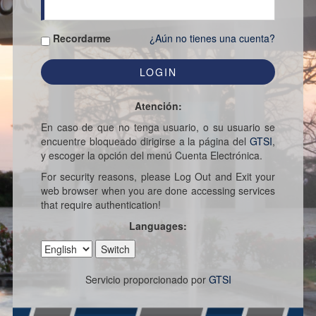
Recordarme
¿Aún no tienes una cuenta?
Atención:
En caso de que no tenga usuario, o su usuario se
encuentre bloqueado dirigirse a la página del
GTSI
,
y escoger la opción del menú Cuenta Electrónica.
For security reasons, please Log Out and Exit your
web browser when you are done accessing services
that require authentication!
Languages:
Servicio proporcionado por
GTSI