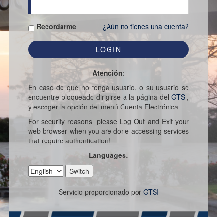
Recordarme
¿Aún no tienes una cuenta?
Atención:
En caso de que no tenga usuario, o su usuario se
encuentre bloqueado dirigirse a la página del
GTSI
,
y escoger la opción del menú Cuenta Electrónica.
For security reasons, please Log Out and Exit your
web browser when you are done accessing services
that require authentication!
Languages:
Servicio proporcionado por
GTSI