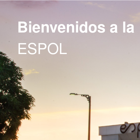
Bienvenidos a la
ESPOL