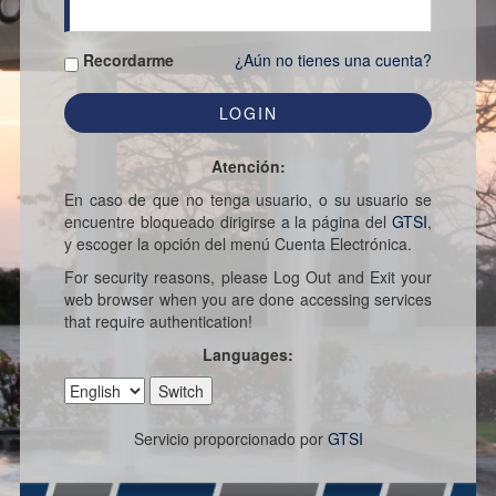
Recordarme
¿Aún no tienes una cuenta?
Atención:
En caso de que no tenga usuario, o su usuario se
encuentre bloqueado dirigirse a la página del
GTSI
,
y escoger la opción del menú Cuenta Electrónica.
For security reasons, please Log Out and Exit your
web browser when you are done accessing services
that require authentication!
Languages:
Servicio proporcionado por
GTSI