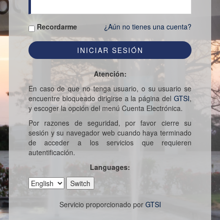
Recordarme
¿Aún no tienes una cuenta?
Atención:
En caso de que no tenga usuario, o su usuario se
encuentre bloqueado dirigirse a la página del
GTSI
,
y escoger la opción del menú Cuenta Electrónica.
Por razones de seguridad, por favor cierre su
sesión y su navegador web cuando haya terminado
de acceder a los servicios que requieren
autentificación.
Languages:
Servicio proporcionado por
GTSI