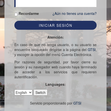
Recordarme
¿Aún no tienes una cuenta?
Atención:
En caso de que no tenga usuario, o su usuario se
encuentre bloqueado dirigirse a la página del
GTSI
,
y escoger la opción del menú Cuenta Electrónica.
Por razones de seguridad, por favor cierre su
sesión y su navegador web cuando haya terminado
de acceder a los servicios que requieren
autentificación.
Languages:
Servicio proporcionado por
GTSI