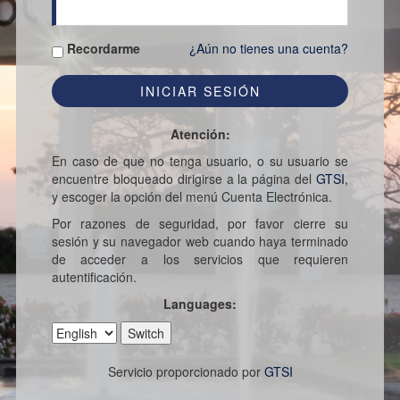
Recordarme
¿Aún no tienes una cuenta?
Atención:
En caso de que no tenga usuario, o su usuario se
encuentre bloqueado dirigirse a la página del
GTSI
,
y escoger la opción del menú Cuenta Electrónica.
Por razones de seguridad, por favor cierre su
sesión y su navegador web cuando haya terminado
de acceder a los servicios que requieren
autentificación.
Languages:
Servicio proporcionado por
GTSI