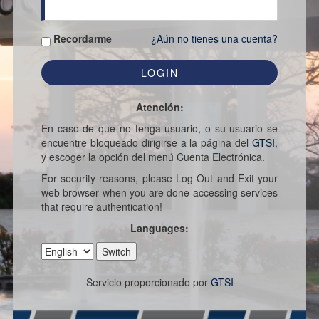
Recordarme
¿Aún no tienes una cuenta?
Atención:
En caso de que no tenga usuario, o su usuario se
encuentre bloqueado dirigirse a la página del
GTSI
,
y escoger la opción del menú Cuenta Electrónica.
For security reasons, please Log Out and Exit your
web browser when you are done accessing services
that require authentication!
Languages:
Servicio proporcionado por
GTSI