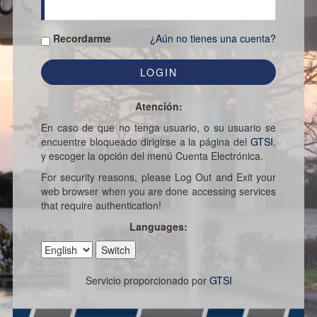
Recordarme
¿Aún no tienes una cuenta?
Atención:
En caso de que no tenga usuario, o su usuario se
encuentre bloqueado dirigirse a la página del
GTSI
,
y escoger la opción del menú Cuenta Electrónica.
For security reasons, please Log Out and Exit your
web browser when you are done accessing services
that require authentication!
Languages:
Servicio proporcionado por
GTSI