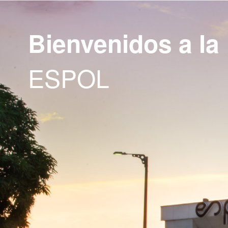
Bienvenidos a la
ESPOL