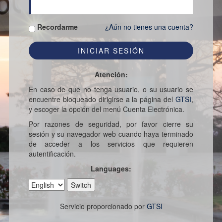
Recordarme
¿Aún no tienes una cuenta?
Atención:
En caso de que no tenga usuario, o su usuario se
encuentre bloqueado dirigirse a la página del
GTSI
,
y escoger la opción del menú Cuenta Electrónica.
Por razones de seguridad, por favor cierre su
sesión y su navegador web cuando haya terminado
de acceder a los servicios que requieren
autentificación.
Languages:
Servicio proporcionado por
GTSI