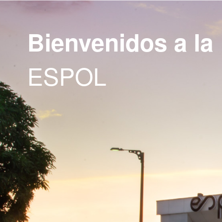
Bienvenidos a la
ESPOL