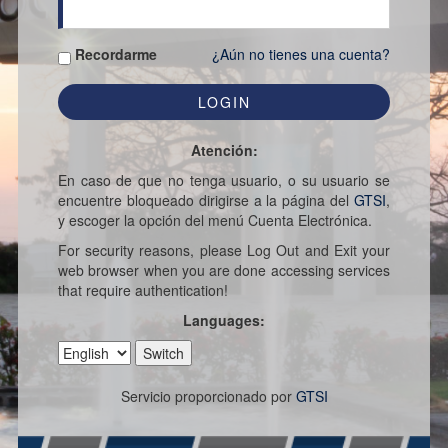
Recordarme
¿Aún no tienes una cuenta?
Atención:
En caso de que no tenga usuario, o su usuario se
encuentre bloqueado dirigirse a la página del
GTSI
,
y escoger la opción del menú Cuenta Electrónica.
For security reasons, please Log Out and Exit your
web browser when you are done accessing services
that require authentication!
Languages:
Servicio proporcionado por
GTSI