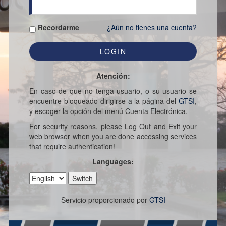
Recordarme
¿Aún no tienes una cuenta?
Atención:
En caso de que no tenga usuario, o su usuario se
encuentre bloqueado dirigirse a la página del
GTSI
,
y escoger la opción del menú Cuenta Electrónica.
For security reasons, please Log Out and Exit your
web browser when you are done accessing services
that require authentication!
Languages:
Servicio proporcionado por
GTSI