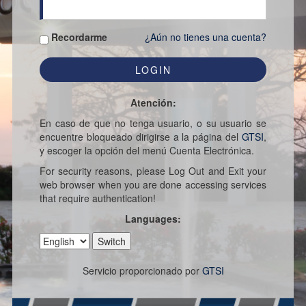
Recordarme
¿Aún no tienes una cuenta?
Atención:
En caso de que no tenga usuario, o su usuario se
encuentre bloqueado dirigirse a la página del
GTSI
,
y escoger la opción del menú Cuenta Electrónica.
For security reasons, please Log Out and Exit your
web browser when you are done accessing services
that require authentication!
Languages:
Servicio proporcionado por
GTSI