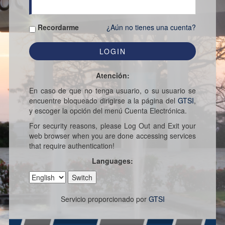
Recordarme
¿Aún no tienes una cuenta?
Atención:
En caso de que no tenga usuario, o su usuario se
encuentre bloqueado dirigirse a la página del
GTSI
,
y escoger la opción del menú Cuenta Electrónica.
For security reasons, please Log Out and Exit your
web browser when you are done accessing services
that require authentication!
Languages:
Servicio proporcionado por
GTSI