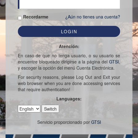
Recordarme
¿Aún no tienes una cuenta?
Atención:
En caso de que no tenga usuario, o su usuario se
encuentre bloqueado dirigirse a la página del
GTSI
,
y escoger la opción del menú Cuenta Electrónica.
For security reasons, please Log Out and Exit your
web browser when you are done accessing services
that require authentication!
Languages:
Servicio proporcionado por
GTSI