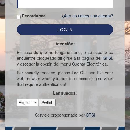
Recordarme
¿Aún no tienes una cuenta?
Atención:
En caso de que no tenga usuario, o su usuario se
encuentre bloqueado dirigirse a la página del
GTSI
,
y escoger la opción del menú Cuenta Electrónica.
For security reasons, please Log Out and Exit your
web browser when you are done accessing services
that require authentication!
Languages:
Servicio proporcionado por
GTSI