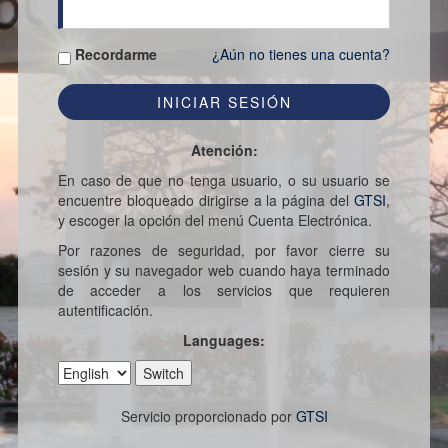
Recordarme
¿Aún no tienes una cuenta?
Atención:
En caso de que no tenga usuario, o su usuario se
encuentre bloqueado dirigirse a la página del
GTSI
,
y escoger la opción del menú Cuenta Electrónica.
Por razones de seguridad, por favor cierre su
sesión y su navegador web cuando haya terminado
de acceder a los servicios que requieren
autentificación.
Languages:
Servicio proporcionado por
GTSI