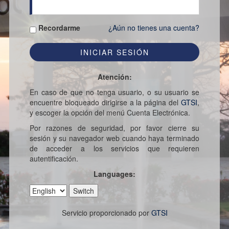
Recordarme
¿Aún no tienes una cuenta?
Atención:
En caso de que no tenga usuario, o su usuario se
encuentre bloqueado dirigirse a la página del
GTSI
,
y escoger la opción del menú Cuenta Electrónica.
Por razones de seguridad, por favor cierre su
sesión y su navegador web cuando haya terminado
de acceder a los servicios que requieren
autentificación.
Languages:
Servicio proporcionado por
GTSI