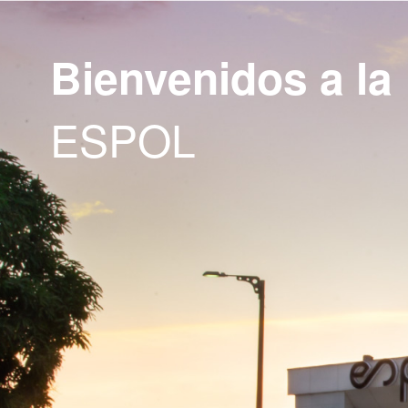
Bienvenidos a la
ESPOL