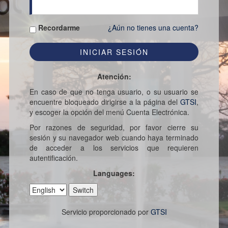
Recordarme
¿Aún no tienes una cuenta?
Atención:
En caso de que no tenga usuario, o su usuario se
encuentre bloqueado dirigirse a la página del
GTSI
,
y escoger la opción del menú Cuenta Electrónica.
Por razones de seguridad, por favor cierre su
sesión y su navegador web cuando haya terminado
de acceder a los servicios que requieren
autentificación.
Languages:
Servicio proporcionado por
GTSI